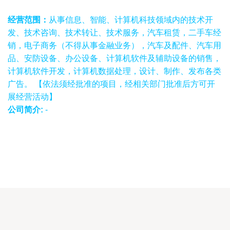
经营范围：
从事信息、智能、计算机科技领域内的技术开
发、技术咨询、技术转让、技术服务，汽车租赁，二手车经
销，电子商务（不得从事金融业务），汽车及配件、汽车用
品、安防设备、办公设备、计算机软件及辅助设备的销售，
计算机软件开发，计算机数据处理，设计、制作、发布各类
广告。 【依法须经批准的项目，经相关部门批准后方可开
展经营活动】
公司简介:
-