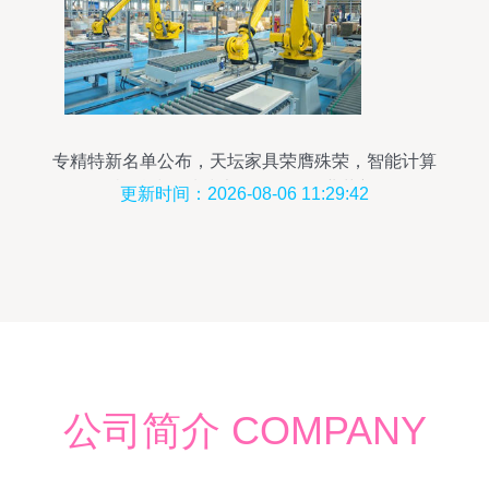
专精特新名单公布，天坛家具荣膺殊荣，智能计算
机科技领域技术开发引领行业革新
更新时间：2026-08-06 11:29:42
公司简介 COMPANY