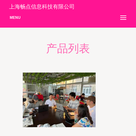
上海畅点信息科技有限公司
MENU
产品列表