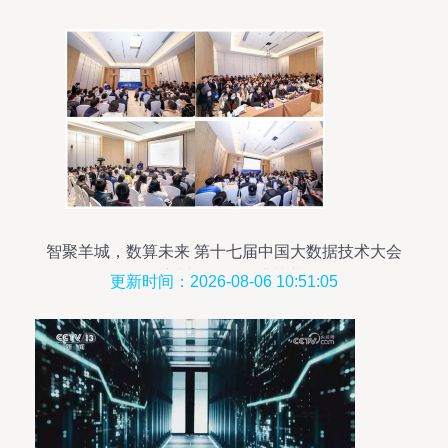
智聚羊城，数算未来 第十七届中国大数据技术大会
在广州开发区圆满落幕
更新时间：2026-08-06 10:51:05