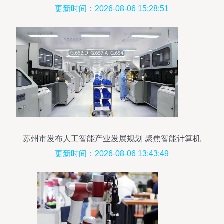
更新时间：2026-08-06 15:28:51
苏州市发布人工智能产业发展规划 聚焦智能计算机
科技核心领域
更新时间：2026-08-06 13:43:49