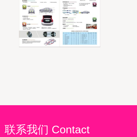
联系我们 Contact