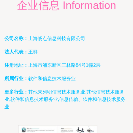
企业信息 Information
公司名称：
上海畅点信息科技有限公司
法人代表：
王群
注册地址：
上海市浦东新区三林路84号1幢2层
所属行业：
软件和信息技术服务业
更多行业：
其他未列明信息技术服务业,其他信息技术服务
业,软件和信息技术服务业,信息传输、软件和信息技术服务
业