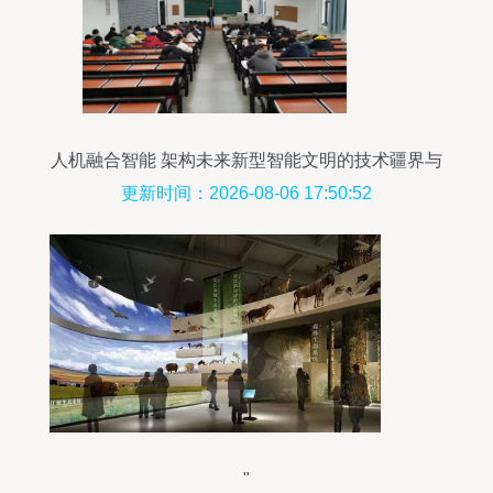
人机融合智能 架构未来新型智能文明的技术疆界与
人文追问
更新时间：2026-08-06 17:50:52
"