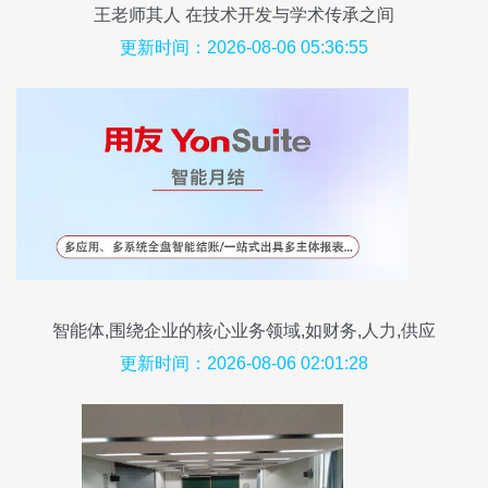
王老师其人 在技术开发与学术传承之间
更新时间：2026-08-06 05:36:55
智能体,围绕企业的核心业务领域,如财务,人力,供应
链,营销等,开发并
更新时间：2026-08-06 02:01:28