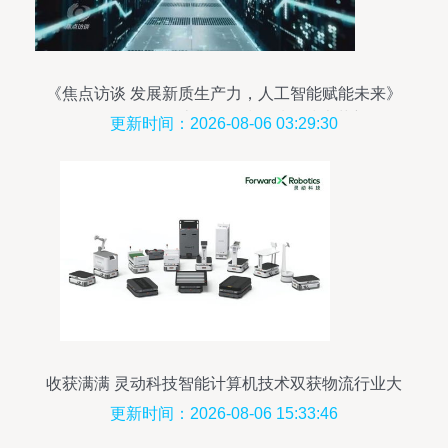
《焦点访谈 发展新质生产力，人工智能赋能未来》
——解码智能计算机科技领域的技术革新
更新时间：2026-08-06 03:29:30
收获满满 灵动科技智能计算机技术双获物流行业大
奖
更新时间：2026-08-06 15:33:46